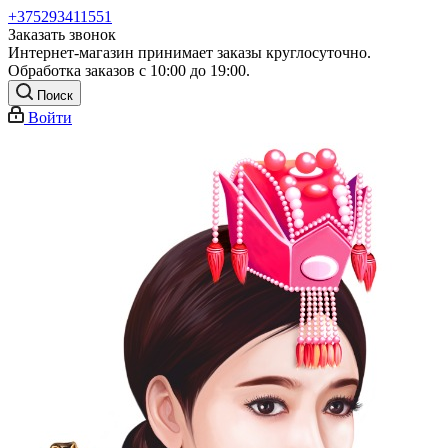
+375293411551
Заказать звонок
Интернет-магазин принимает заказы круглосуточно.
Обработка заказов с 10:00 до 19:00.
Поиск
Войти