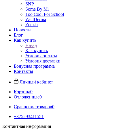
SNP
Some By Mi
Too Cool For School
WellDerma
Zenzia
Новости
Блог
Как купить
Назад
Как купить
Условия оплаты
Условия доставки
Бонусная программа
Контакты
Личный кабинет
Корзина
0
Отложенные
0
Сравнение товаров
0
+375293411551
Контактная информация