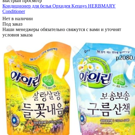
Быстрый просмотр
Кондиционер для белья Орхидея Kerasys HERBMARY
Conditioner
Нет в наличии
Под заказ
Наши менеджеры обязательно свяжутся с вами и уточнят
условия заказа