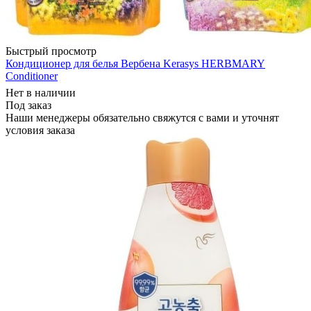
Быстрый просмотр
Кондиционер для белья Вербена Kerasys HERBMARY
Conditioner
Нет в наличии
Под заказ
Наши менеджеры обязательно свяжутся с вами и уточнят
условия заказа