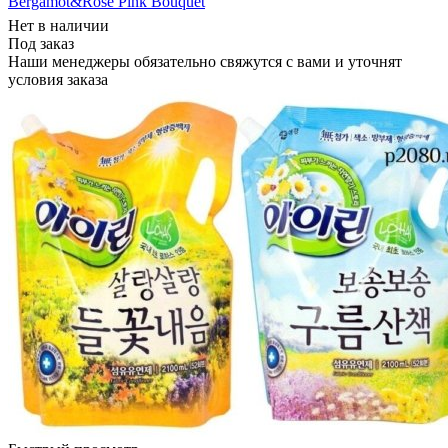
Bergamot&Rose Pink Bouquet
Нет в наличии
Под заказ
Наши менеджеры обязательно свяжутся с вами и уточнят
условия заказа