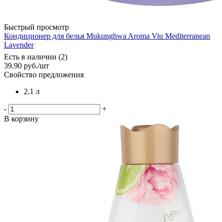
Быстрый просмотр
Кондиционер для белья Mukunghwa Aroma Viu Mediterranean
Lavender
Есть в наличии (2)
39.90
руб.
/шт
Свойство предложения
2.1 л
-
+
В корзину