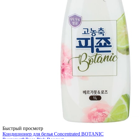
Быстрый просмотр
Кондиционер для белья Concentrated BOTANIC