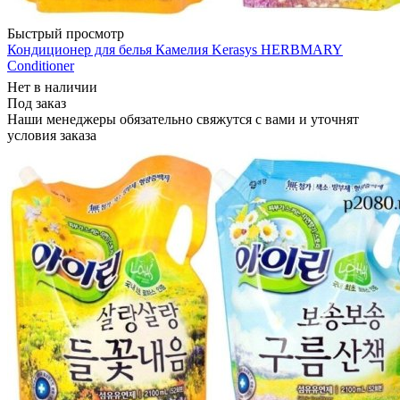
Быстрый просмотр
Кондиционер для белья Камелия Kerasys HERBMARY
Conditioner
Нет в наличии
Под заказ
Наши менеджеры обязательно свяжутся с вами и уточнят
условия заказа