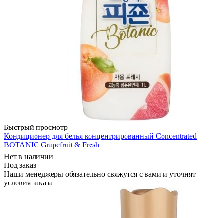
Быстрый просмотр
Кондиционер для белья концентрированный Concentrated
BOTANIC Grapefruit & Fresh
Нет в наличии
Под заказ
Наши менеджеры обязательно свяжутся с вами и уточнят
условия заказа