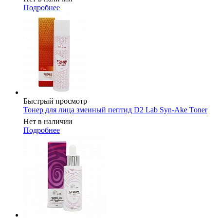
Подробнее
Быстрый просмотр
Тонер для лица змеиный пептид D2 Lab Syn-Ake Toner
Нет в наличии
Подробнее