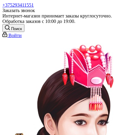
+375293411551
Заказать звонок
Интернет-магазин принимает заказы круглосуточно.
Обработка заказов с 10:00 до 19:00.
Поиск
Войти