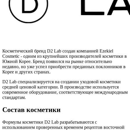
Косметический бренд D2 Lab создан компанией Ezekiel
Cosmetic - одним из крупнейших производителей косметики в
Южной Корее. Бренд появился на рынке относительно
недавно, но уже успел приобрести преданных поклонников в
Корее и других странах.
D2 Lab специализируется на создании уходовой косметики
средней ценовой категории. В производстве используется
современное оборудование, соответствующее международным
стандартам.
Состав косметики
Формулы косметики D2 Lab разрабатываются с
использованием проверенных временем рецептов восточной