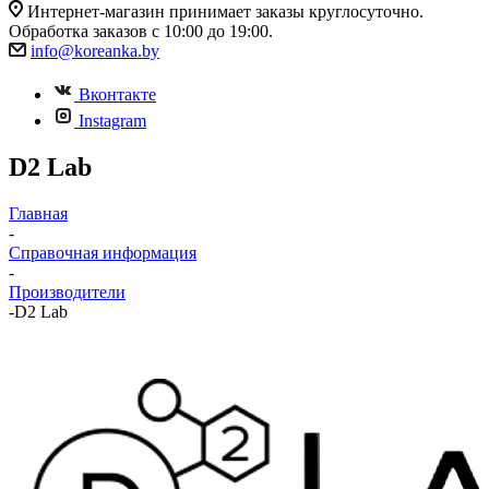
Интернет-магазин принимает заказы круглосуточно.
Обработка заказов с 10:00 до 19:00.
info@koreanka.by
Вконтакте
Instagram
D2 Lab
Главная
-
Справочная информация
-
Производители
-
D2 Lab