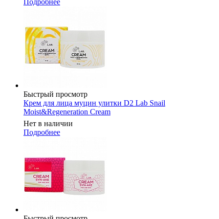
Подробнее
Быстрый просмотр
Крем для лица муцин улитки D2 Lab Snail
Moist&Regeneration Cream
Нет в наличии
Подробнее
Быстрый просмотр