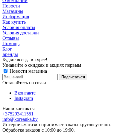
О компании
Новости
Магазины
Информация
Как купить
Условия оплаты
Условия доставки
Отзывы
Помощь
Блог
Бренды
Будьте всегда в курсе!
Узнавайте о скидках и акциях первым
Новости магазина
Оставайтесь на связи
Вконтакте
Instagram
Наши контакты
+375293411551
info@koreanka.by
Интернет-магазин принимает заказы круглосуточно.
Обработка заказов с 10:00 до 19:00.