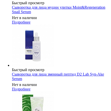
Быстрый просмотр
Сыворотка для лица муцин улитки Moist&Regeneration
Snail Serum
Нет в наличии
Подробнее
Быстрый просмотр
Сыворотка для лица змеиный пептид D2 Lab Syn-Ake
Serum
Нет в наличии
Подробнее