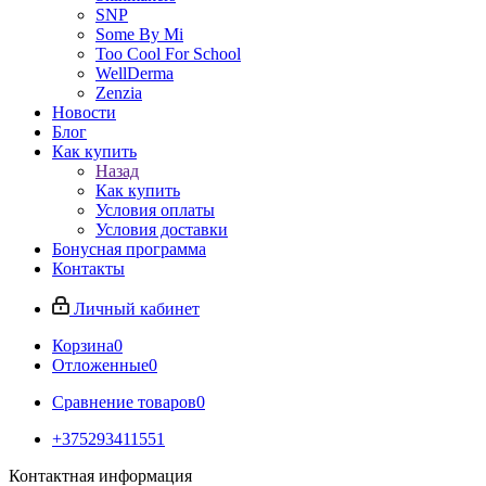
SNP
Some By Mi
Too Cool For School
WellDerma
Zenzia
Новости
Блог
Как купить
Назад
Как купить
Условия оплаты
Условия доставки
Бонусная программа
Контакты
Личный кабинет
Корзина
0
Отложенные
0
Сравнение товаров
0
+375293411551
Контактная информация