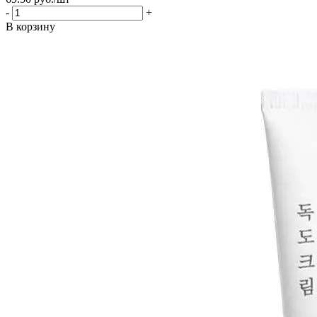
-
+
В корзину