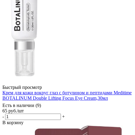
Быстрый просмотр
Крем для кожи вокруг глаз с ботулином и пептидами Meditime
BOTALINUM Double Lifting Focus Eye Cream,30мл
Есть в наличии (9)
65
руб.
/шт
-
+
В корзину