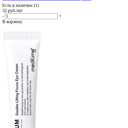
Есть в наличии (1)
32
руб.
/шт
-
+
В корзину