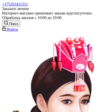
+375293411551
Заказать звонок
Интернет-магазин принимает заказы круглосуточно.
Обработка заказов с 10:00 до 19:00.
Поиск
Войти