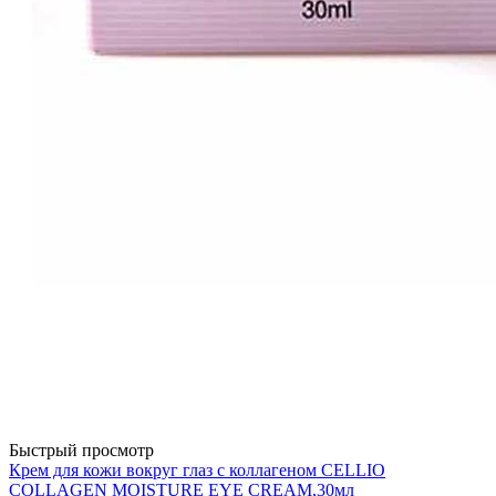
Быстрый просмотр
Крем для кожи вокруг глаз с коллагеном CELLIO
COLLAGEN MOISTURE EYE CREAM,30мл