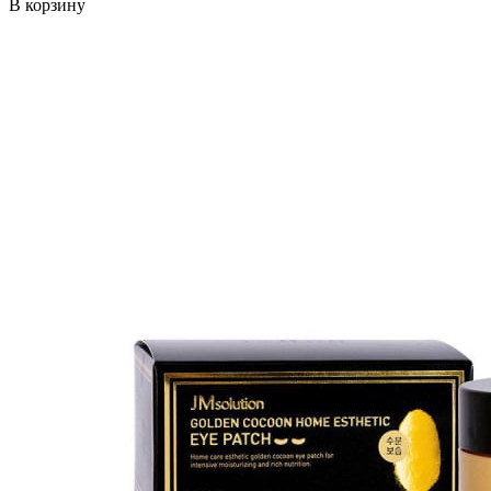
В корзину