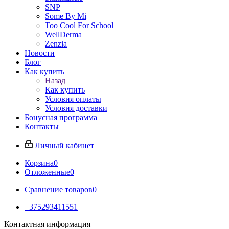
SNP
Some By Mi
Too Cool For School
WellDerma
Zenzia
Новости
Блог
Как купить
Назад
Как купить
Условия оплаты
Условия доставки
Бонусная программа
Контакты
Личный кабинет
Корзина
0
Отложенные
0
Сравнение товаров
0
+375293411551
Контактная информация