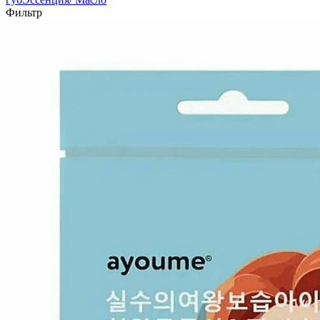
Фильтр