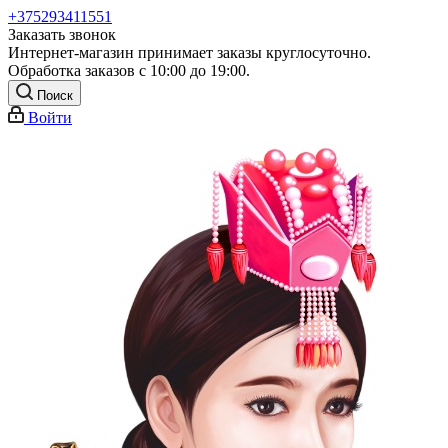
+375293411551
Заказать звонок
Интернет-магазин принимает заказы круглосуточно.
Обработка заказов с 10:00 до 19:00.
Поиск
Войти