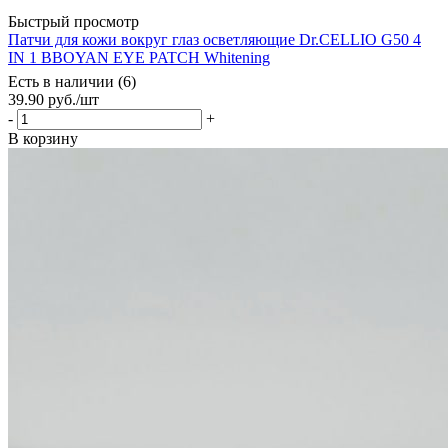
Быстрый просмотр
Патчи для кожи вокруг глаз осветляющие Dr.CELLIO G50 4
IN 1 BBOYAN EYE PATCH Whitening
Есть в наличии (6)
39.90
руб.
/шт
-
+
В корзину