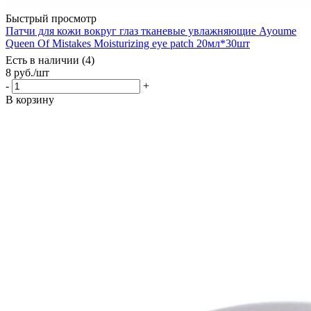
Быстрый просмотр
Патчи для кожи вокруг глаз тканевые увлажняющие Ayoume
Queen Of Mistakes Moisturizing eye patch 20мл*30шт
Есть в наличии (4)
8
руб.
/шт
-
+
В корзину