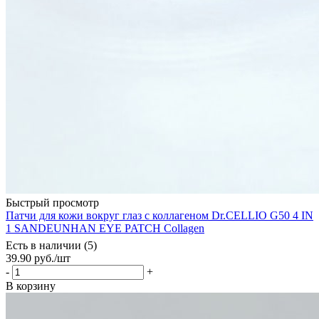
Быстрый просмотр
Патчи для кожи вокруг глаз с коллагеном Dr.CELLIO G50 4 IN
1 SANDEUNHAN EYE PATCH Collagen
Есть в наличии (5)
39.90
руб.
/шт
-
+
В корзину