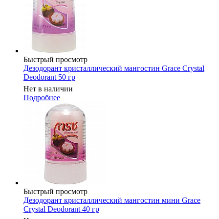
Быстрый просмотр
Дезодорант кристаллический мангостин Grace Crystal
Deodorant 50 гр
Нет в наличии
Подробнее
Быстрый просмотр
Дезодорант кристаллический мангостин мини Grace
Crystal Deodorant 40 гр