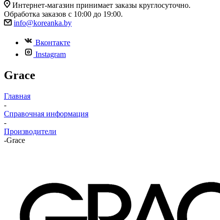
Интернет-магазин принимает заказы круглосуточно.
Обработка заказов с 10:00 до 19:00.
info@koreanka.by
Вконтакте
Instagram
Grace
Главная
-
Справочная информация
-
Производители
-
Grace