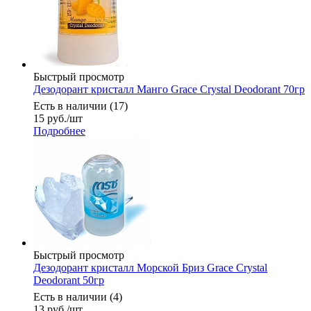
Быстрый просмотр
Дезодорант кристалл Манго Grace Crystal Deodorant 70гр
Есть в наличии (17)
15
руб.
/шт
Подробнее
Быстрый просмотр
Дезодорант кристалл Морской Бриз Grace Crystal
Deodorant 50гр
Есть в наличии (4)
13
руб.
/шт