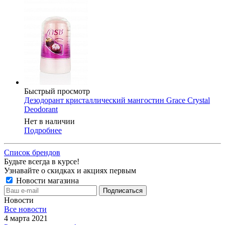
Быстрый просмотр
Дезодорант кристаллический мангостин Grace Crystal
Deodorant
Нет в наличии
Подробнее
Список брендов
Будьте всегда в курсе!
Узнавайте о скидках и акциях первым
Новости магазина
Новости
Все новости
4 марта 2021