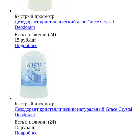
Быстрый просмотр
Дезодорант кристаллический алое Grace Crystal
Deodorant
Есть в наличии (24)
15
руб.
/шт
Подробнее
Быстрый просмотр
Дезодорант кристаллический натуральный Grace Crystal
Deodorant
Есть в наличии (24)
15
руб.
/шт
Подробнее