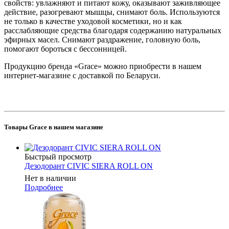
свойств: увлажняют и питают кожу, оказывают заживляющее
действие, разогревают мышцы, снимают боль. Используются
не только в качестве уходовой косметики, но и как
расслабляющие средства благодаря содержанию натуральных
эфирных масел. Снимают раздражение, головную боль,
помогают бороться с бессонницей.
Продукцию бренда «Grace» можно приобрести в нашем
интернет-магазине с доставкой по Беларуси.
Товары Grace в нашем магазине
Быстрый просмотр
Дезодорант CIVIC SIERA ROLL ON
Нет в наличии
Подробнее