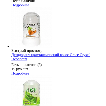
Нет в наличии
Подробнее
Быстрый просмотр
Дезодорант кристаллический кокос Grace Crystal
Deodorant
Есть в наличии (8)
15
руб.
/шт
Подробнее