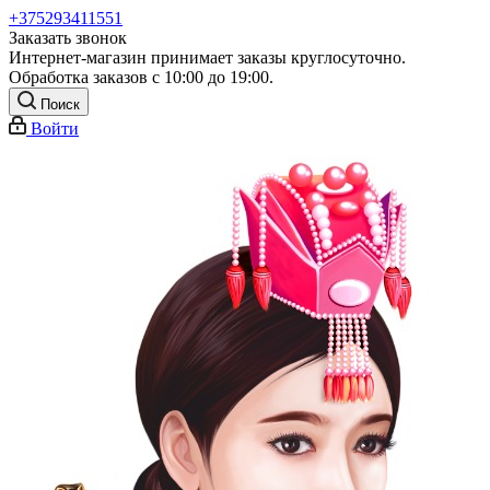
+375293411551
Заказать звонок
Интернет-магазин принимает заказы круглосуточно.
Обработка заказов с 10:00 до 19:00.
Поиск
Войти