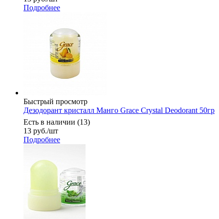
Подробнее
Быстрый просмотр
Дезодорант кристалл Манго Grace Crystal Deodorant 50гр
Есть в наличии (13)
13
руб.
/шт
Подробнее