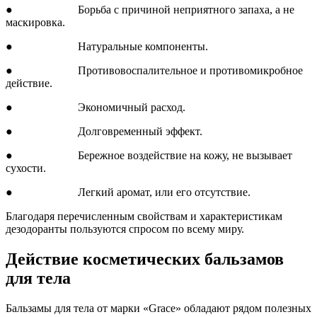
● Борьба с причиной неприятного запаха, а не
маскировка.
● Натуральные компоненты.
● Противовоспалительное и противомикробное
действие.
● Экономичный расход.
● Долговременный эффект.
● Бережное воздействие на кожу, не вызывает
сухости.
● Легкий аромат, или его отсутствие.
Благодаря перечисленным свойствам и характеристикам
дезодоранты пользуются спросом по всему миру.
Действие косметических бальзамов
для тела
Бальзамы для тела от марки «Grace» обладают рядом полезных