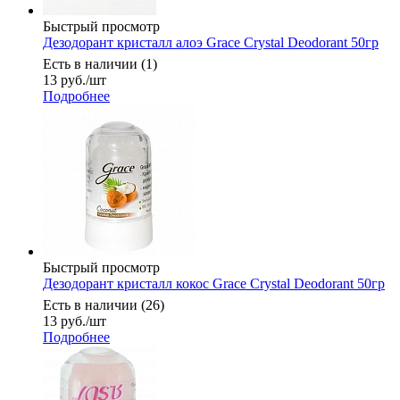
Быстрый просмотр
Дезодорант кристалл алоэ Grace Crystal Deodorant 50гр
Есть в наличии (1)
13
руб.
/шт
Подробнее
Быстрый просмотр
Дезодорант кристалл кокос Grace Crystal Deodorant 50гр
Есть в наличии (26)
13
руб.
/шт
Подробнее