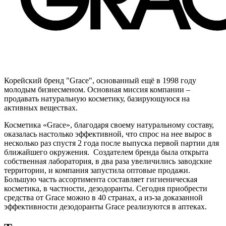
Корейский бренд "Grace", основанный ещё в 1998 году
молодым бизнесменом. Основная миссия компании –
продавать натуральную косметику, базирующуюся на
активных веществах.
Косметика «Grace», благодаря своему натуральному составу,
оказалась настолько эффективной, что спрос на нее вырос в
несколько раз спустя 2 года после выпуска первой партии для
ближайшего окружения. Создателем бренда была открыта
собственная лаборатория, в два раза увеличились заводские
территории, и компания запустила оптовые продажи.
Большую часть ассортимента составляет гигиеническая
косметика, в частности, дезодоранты. Сегодня приобрести
средства от Grace можно в 40 странах, а из-за доказанной
эффективности дезодоранты Grace реализуются в аптеках.