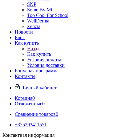
SNP
Some By Mi
Too Cool For School
WellDerma
Zenzia
Новости
Блог
Как купить
Назад
Как купить
Условия оплаты
Условия доставки
Бонусная программа
Контакты
Личный кабинет
Корзина
0
Отложенные
0
Сравнение товаров
0
+375293411551
Контактная информация