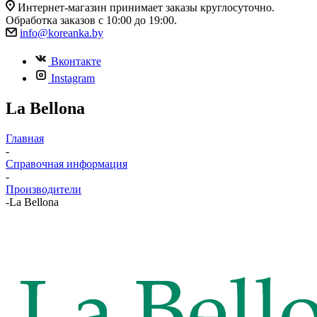
Интернет-магазин принимает заказы круглосуточно.
Обработка заказов с 10:00 до 19:00.
info@koreanka.by
Вконтакте
Instagram
La Bellona
Главная
-
Справочная информация
-
Производители
-
La Bellona