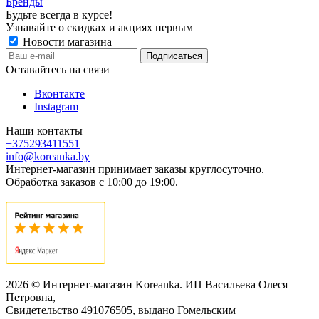
Бренды
Будьте всегда в курсе!
Узнавайте о скидках и акциях первым
Новости магазина
Оставайтесь на связи
Вконтакте
Instagram
Наши контакты
+375293411551
info@koreanka.by
Интернет-магазин принимает заказы круглосуточно.
Обработка заказов с 10:00 до 19:00.
2026 © Интернет-магазин Koreanka. ИП Васильева Олеся
Петровна,
Свидетельство ‎491076505, выдано Гомельским