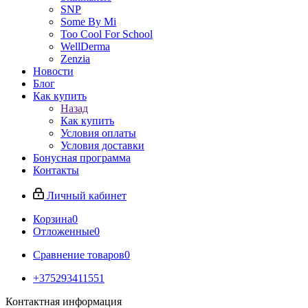
SNP
Some By Mi
Too Cool For School
WellDerma
Zenzia
Новости
Блог
Как купить
Назад
Как купить
Условия оплаты
Условия доставки
Бонусная программа
Контакты
Личный кабинет
Корзина
0
Отложенные
0
Сравнение товаров
0
+375293411551
Контактная информация