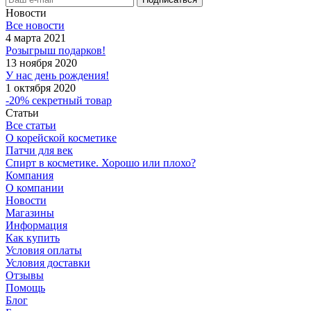
Новости
Все новости
4 марта 2021
Розыгрыш подарков!
13 ноября 2020
У нас день рождения!
1 октября 2020
-20% секретный товар
Статьи
Все статьи
О корейской косметике
Патчи для век
Спирт в косметике. Хорошо или плохо?
Компания
О компании
Новости
Магазины
Информация
Как купить
Условия оплаты
Условия доставки
Отзывы
Помощь
Блог