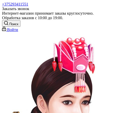
+375293411551
Заказать звонок
Интернет-магазин принимает заказы круглосуточно.
Обработка заказов с 10:00 до 19:00.
Поиск
Войти