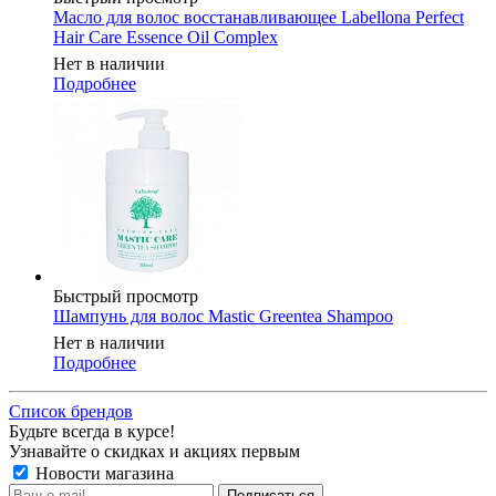
Масло для волос восстанавливающее Labellona Perfect
Hair Care Essence Oil Complex
Нет в наличии
Подробнее
Быстрый просмотр
Шампунь для волос Mastic Greentea Shampoo
Нет в наличии
Подробнее
Список брендов
Будьте всегда в курсе!
Узнавайте о скидках и акциях первым
Новости магазина